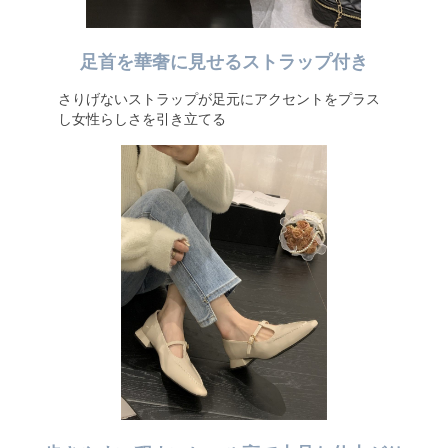
足首を華奢に見せるストラップ付き
さりげないストラップが足元にアクセントをプラス
し女性らしさを引き立てる