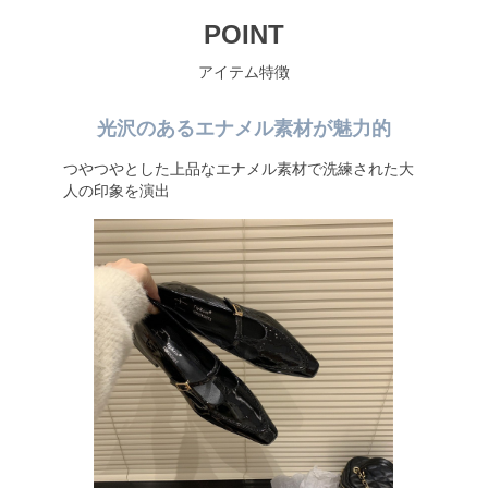
POINT
アイテム特徴
光沢のあるエナメル素材が魅力的
つやつやとした上品なエナメル素材で洗練された大
人の印象を演出