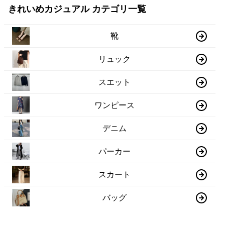
きれいめカジュアル カテゴリ一覧
靴
リュック
スエット
ワンピース
デニム
パーカー
スカート
バッグ