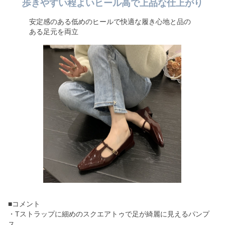
歩きやすい程よいヒール高で上品な仕上がり
安定感のある低めのヒールで快適な履き心地と品の
ある足元を両立
■コメント
・Tストラップに細めのスクエアトゥで足が綺麗に見えるパンプ
ス。