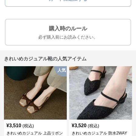
購入時のルール
必ず購入前にお読みください。
きれいめカジュアル靴の人気アイテム
人気
¥
3,510
¥
3,520
(税込)
(税込)
きれいめカジュアル 上品リボン
きれいめカジュアル 防水2WAY