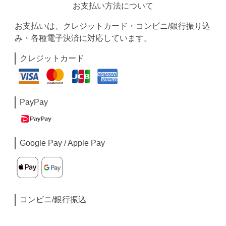
お支払い方法について
お支払いは、クレジットカード・コンビニ/銀行振り込
み・各種電子決済に対応しています。
クレジットカード
PayPay
Google Pay / Apple Pay
コンビニ/銀行振込