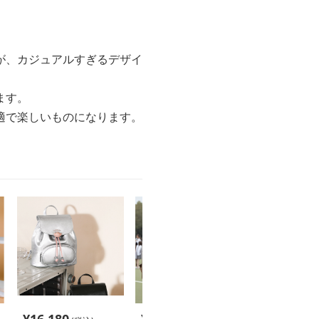
が、カジュアルすぎるデザイ
ます。
適で楽しいものになります。