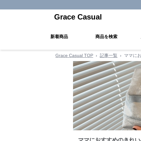
Grace Casual
新着商品
商品を検索
Grace Casual TOP
›
記事一覧
›
ママにお
ママにおすすめのきれい