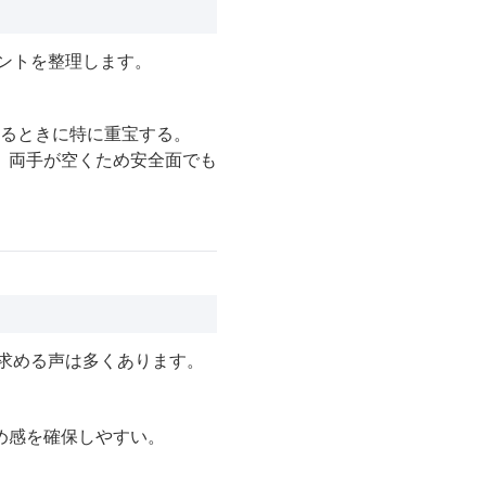
ントを整理します。
いるときに特に重宝する。
、両手が空くため安全面でも
求める声は多くあります。
め感を確保しやすい。