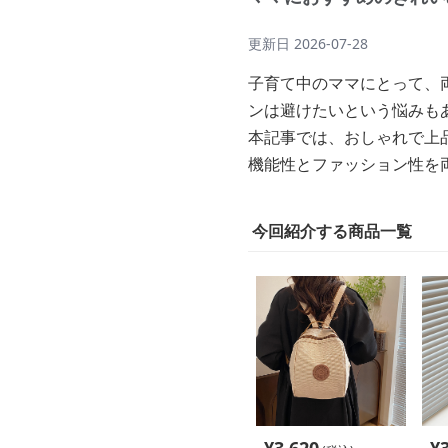
更新日
2026-07-28
子育て中のママにとって、
ンは避けたいという悩みも
本記事では、おしゃれで上
機能性とファッション性を
今回紹介する商品一覧