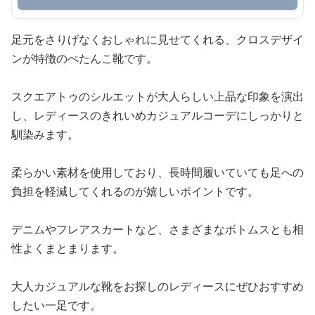
足元をさりげなくおしゃれに見せてくれる、クロスデザイ
ンが特徴のぺたんこ靴です。
スクエアトゥのシルエットが大人らしい上品な印象を演出
し、レディースのきれいめカジュアルコーデにしっかりと
馴染みます。
柔らかい素材を使用しており、長時間履いていても足への
負担を軽減してくれるのが嬉しいポイントです。
デニムやフレアスカートなど、さまざまなボトムスとも相
性よくまとまります。
大人カジュアルな靴をお探しのレディースにぜひおすすめ
したい一足です。