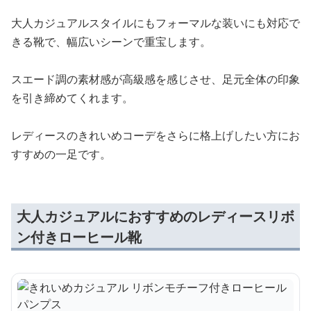
大人カジュアルスタイルにもフォーマルな装いにも対応で
きる靴で、幅広いシーンで重宝します。
スエード調の素材感が高級感を感じさせ、足元全体の印象
を引き締めてくれます。
レディースのきれいめコーデをさらに格上げしたい方にお
すすめの一足です。
大人カジュアルにおすすめのレディースリボ
ン付きローヒール靴