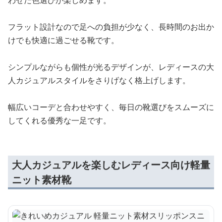
フラット設計なので足への負担が少なく、長時間のお出か
けでも快適に過ごせる靴です。
シンプルながらも個性が光るデザインが、レディースの大
人カジュアルスタイルをさりげなく格上げします。
幅広いコーデと合わせやすく、毎日の靴選びをスムーズに
してくれる優秀な一足です。
大人カジュアルを楽しむレディース向け軽量
ニット素材靴