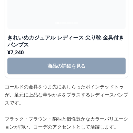
きれいめカジュアル レディース 尖り靴 金具付き
パンプス
¥
7,240
商品の詳細を見る
ゴールドの金具をつま先にあしらったポインテッドトゥ
が、足元に上品な華やかさをプラスするレディースパンプ
スです。
ブラック・ブラウン・豹柄と個性豊かなカラーバリエーシ
ョンが揃い、コーデのアクセントとして活躍します。