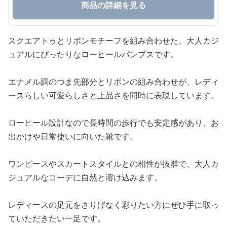
商品の詳細を見る
スクエアトゥとリボンモチーフを組み合わせた、大人カジ
ュアルにぴったりなローヒールパンプスです。
エナメル調のつま先部分とリボンの組み合わせが、レディ
ースらしい可愛らしさと上品さを同時に表現しています。
ローヒール設計なので長時間の歩行でも安定感があり、お
出かけや日常使いに向いた靴です。
ワンピースやスカートスタイルとの相性が抜群で、大人カ
ジュアルなコーデに自然と溶け込みます。
レディースの足元をさりげなく彩りたい方にぜひ手に取っ
ていただきたい一足です。