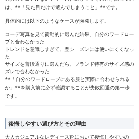
は、**「見た目だけで選んでしまうこと」**です。
具体的には以下のようなケースが頻発します。
コーデ写真を見て衝動的に選んだ結果、自分のワードロー
ブと合わなかった
トレンドを意識しすぎて、翌シーズンには使いにくくなっ
た
サイズを普段通りに選んだら、ブランド特有のサイズ感の
ズレで合わなかった
**「自分のワードローブにある服と実際に合わせられる
か」**を購入前に必ず確認することが失敗回避の第一歩
です。
後悔しやすい選び方とその理由
大人カジュアルなレディース靴において後悔しやすいの