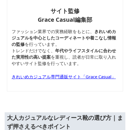
サイト監修
Grace Casual編集部
ファッション業界での実務経験をもとに、
きれいめカ
ジュアルを中心としたコーディネートや着こなし情報
の監修
を行っています。
トレンドだけでなく、
年代やライフスタイルに合わせ
た実用性の高い提案
を重視し、読者が日常に取り入れ
やすいサイト監修を行っています。
きれいめカジュアル専門通販サイト「Grace Casual」
大人カジュアルなレディース靴の選び方｜ま
ず押さえるべきポイント