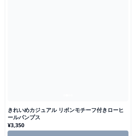
きれいめカジュアル リボンモチーフ付きローヒ
ールパンプス
¥
3,350