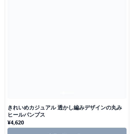
きれいめカジュアル 透かし編みデザインの丸み
ヒールパンプス
¥
4,620