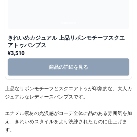
きれいめカジュアル 上品リボンモチーフスクエ
アトゥパンプス
¥
3,510
商品の詳細を見る
上品なリボンモチーフとスクエアトゥが印象的な、大人カ
ジュアルなレディースパンプスです。
エナメル素材の光沢感がコーデ全体に品のある雰囲気を加
え、きれいめスタイルをより洗練されたものに仕上げま
す。