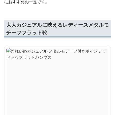
におすすめの一足です。
大人カジュアルに映えるレディースメタルモ
チーフフラット靴