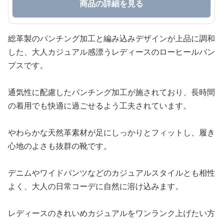
商品の詳細を見る
総革製のパンチング加工と編み込みデザインが上品に調和
した、大人カジュアル感漂うレディースのローヒールパン
プスです。
通気性に配慮したパンチング加工が施されており、長時間
の着用でも快適に過ごせるよう工夫されています。
やわらかな天然革素材が足にしっかりとフィットし、履き
心地のよさも抜群の靴です。
デニムやワイドパンツなどのカジュアルスタイルとも相性
よく、大人の日常コーデに自然に溶け込みます。
レディースのきれいめカジュアルをワンランク上げたい方