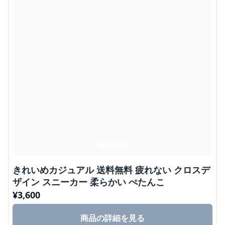
きれいめカジュアル 送料無料 疲れない クロスデ
ザイン スニーカー 柔らかい ぺたんこ
¥
3,600
商品の詳細を見る