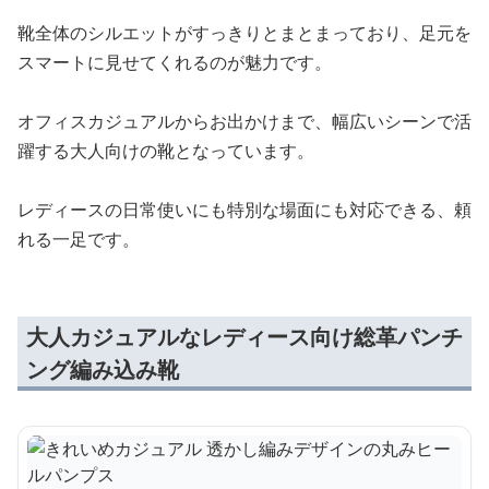
靴全体のシルエットがすっきりとまとまっており、足元を
スマートに見せてくれるのが魅力です。
オフィスカジュアルからお出かけまで、幅広いシーンで活
躍する大人向けの靴となっています。
レディースの日常使いにも特別な場面にも対応できる、頼
れる一足です。
大人カジュアルなレディース向け総革パンチ
ング編み込み靴