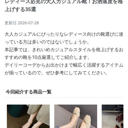
レディース必見の大人カジュアル靴！お洒落度を格
上げする35選
更新日
2026-07-28
大人カジュアルにぴったりなレディース向けの靴選びに迷
っている方は多いのではないでしょうか。
本記事では、きれいめカジュアルスタイルを格上げするお
すすめの靴を10点厳選してご紹介します。
デイリーコーデからお出かけまで幅広く活躍するアイテム
が揃っているので、ぜひ参考にしてみてください。
今回紹介する商品一覧