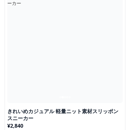
きれいめカジュアル 軽量ニット素材スリッポン
スニーカー
¥
2,840