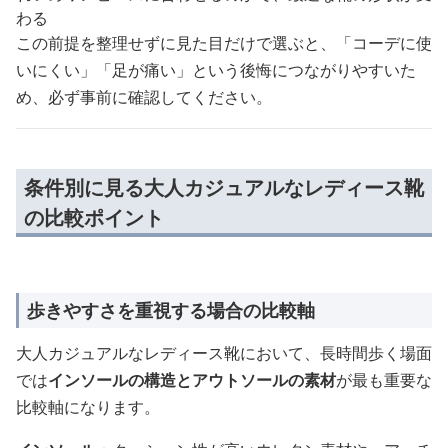
わる
この前提を整理せずに見た目だけで選ぶと、「コーデに使
いにくい」「足が痛い」という後悔につながりやすいた
め、必ず事前に確認してください。
条件別に見る大人カジュアルなレディース靴
の比較ポイント
歩きやすさを重視する場合の比較軸
大人カジュアルなレディース靴において、長時間歩く場面
では
インソールの構造とアウトソールの素材
が最も重要な
比較軸になります。