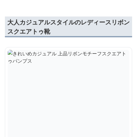
大人カジュアルスタイルのレディースリボン
スクエアトゥ靴