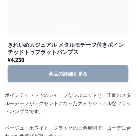
きれいめカジュアル メタルモチーフ付きポイン
テッドトゥフラットパンプス
¥
4,230
商品の詳細を見る
ポインテッドトゥのシャープなシルエットと、正面のメタ
ルモチーフがアクセントになった大人カジュアルなフラッ
トパンプスです。
ベージュ・ホワイト・ブラックの三色展開で、コーデに合
わせた色選びが楽しめます。