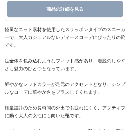
商品の詳細を見る
軽量なニット素材を使用したスリッポンタイプのスニーカ
ーで、大人カジュアルなレディースコーデにぴったりの靴
です。
足全体を包み込むようなフィット感があり、着脱のしやす
さも魅力のひとつとなっています。
鮮やかなレッドカラーが足元のアクセントとなり、シンプ
ルなコーデに華やかさをプラスしてくれます。
軽量設計のため長時間の外出でも疲れにくく、アクティブ
に動く大人の女性にも向いた靴です。